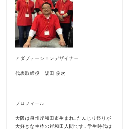
アダプテーションデザイナー
代表取締役 阪田 俊次
プロフィール
大阪は泉州岸和田市生まれ、だんじり祭りが
大好きな生粋の岸和田人間です。学生時代は