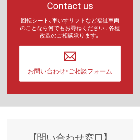
Contact us
回転シート、車いすリフトなど福祉車両
のことなら何でもお尋ねください。各種
改造のご相談承ります。
お問い合わせ・ご相談フォーム
【問い合わせ窓口】