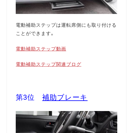
電動補助ステップは運転席側にも取り付ける
ことができます。
電動補助ステップ動画
電動補助ステップ関連ブログ
第3位
補助ブレーキ