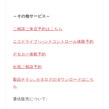
～その他サービス～
ご相談ご来店予約はこちら
ニコドライブ・ハンドコントロール体験予約
デモカー体験予約
出張ご相談予約
製品チラシ、カタログのダウンロードはこち
ら
通信販売について：