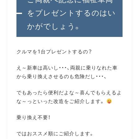
をプレゼントするのはい
かがでしょう。
クルマを1台プレゼントするの？
え～新車は高いし・・・、両親に乗りなれた車
から乗り換えさせるのも危険だし・・・、
でもあったら便利だよな～喜んでもらえるよ
な～っといった改造をご紹介します。
乗り換え不要！
ではおススメ順にご紹介します。