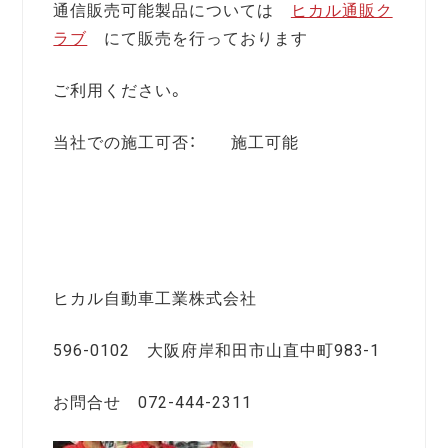
通信販売可能製品については
ヒカル通販ク
ラブ
にて販売を行っております
ご利用ください。
当社での施工可否： 施工可能
ヒカル自動車工業株式会社
596-0102 大阪府岸和田市山直中町983-1
お問合せ 072-444-2311