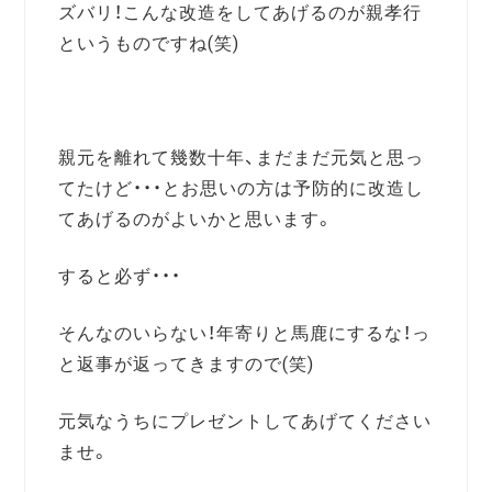
ズバリ！こんな改造をしてあげるのが親孝行
というものですね(笑)
親元を離れて幾数十年、まだまだ元気と思っ
てたけど・・・とお思いの方は予防的に改造し
てあげるのがよいかと思います。
すると必ず・・・
そんなのいらない！年寄りと馬鹿にするな！っ
と返事が返ってきますので(笑)
元気なうちにプレゼントしてあげてください
ませ。