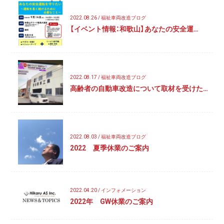
2022.08.26 / 福祉車両改造ブログ
【イベント情報：和歌山】あなたの安全運…
2022.08.17 / 福祉車両改造ブログ
高齢者の自動車改造について取材を受けた…
2022.08.03 / 福祉車両改造ブログ
2022 夏季休業のご案内
2022.04.20 / インフォメーション
2022年 GW休業のご案内