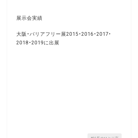
展示会実績
大阪・バリアフリー展2015・2016・2017・
2018・2019に出展