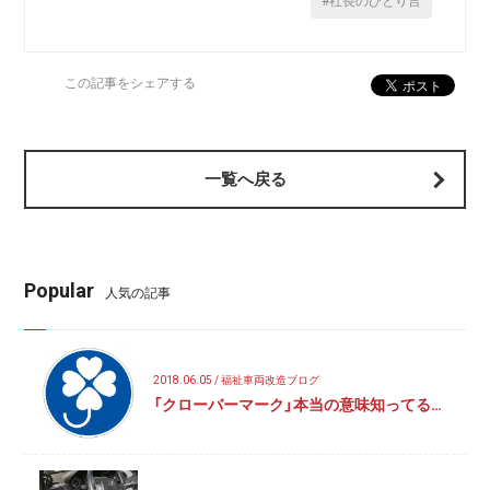
#社長のひとり言
この記事をシェアする
一覧へ戻る
Popular
人気の記事
2018.06.05 / 福祉車両改造ブログ
「クローバーマーク」本当の意味知ってる…