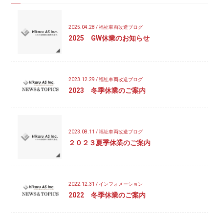
2025.04.28 / 福祉車両改造ブログ
2025 GW休業のお知らせ
2023.12.29 / 福祉車両改造ブログ
2023 冬季休業のご案内
2023.08.11 / 福祉車両改造ブログ
２０２３夏季休業のご案内
2022.12.31 / インフォメーション
2022 冬季休業のご案内