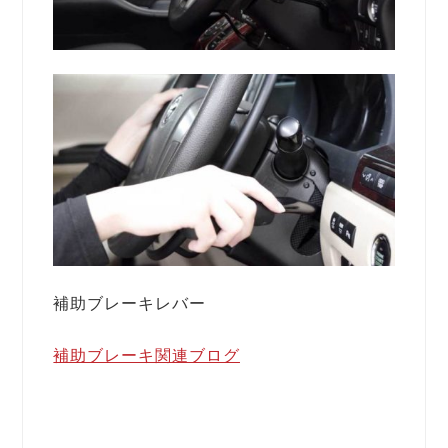
補助ブレーキレバー
補助ブレーキ関連ブログ