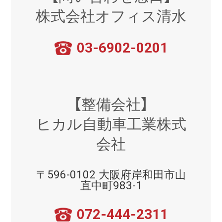
株式会社オフィス清水
03-6902-0201
【整備会社】
ヒカル自動車工業株式
会社
〒596-0102 大阪府岸和田市山
直中町983-1
072-444-2311