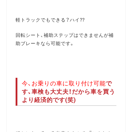
軽トラックでもできる？ハイ⁇
回転シート、補助ステップはできませんが補
助ブレーキなら可能です。
今、お乗りの車に取り付け可能
で
す、車検も大丈夫！だから車を買う
より経済的です(笑)