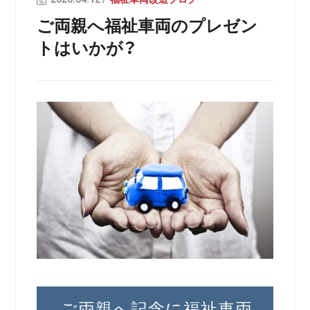
ご両親へ福祉車両のプレゼン
トはいかが？
ご両親へ記念に福祉車両