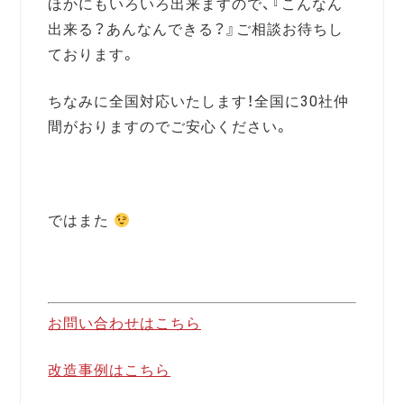
ほかにもいろいろ出来ますので、『こんなん
出来る？あんなんできる？』ご相談お待ちし
ております。
ちなみに全国対応いたします！全国に30社仲
間がおりますのでご安心ください。
ではまた
お問い合わせはこちら
改造事例はこちら