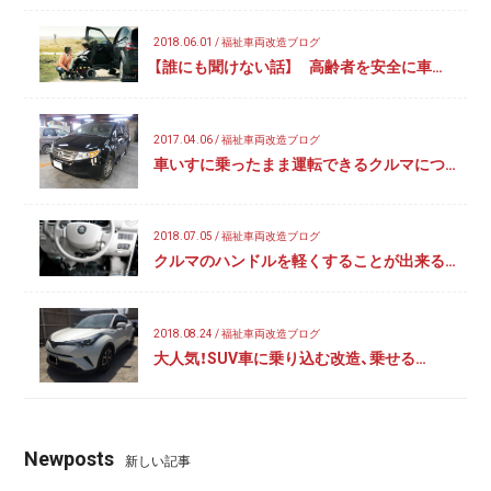
2018.06.01 / 福祉車両改造ブログ
【誰にも聞けない話】 高齢者を安全に車…
2017.04.06 / 福祉車両改造ブログ
車いすに乗ったまま運転できるクルマにつ…
2018.07.05 / 福祉車両改造ブログ
クルマのハンドルを軽くすることが出来る…
2018.08.24 / 福祉車両改造ブログ
大人気！SUV車に乗り込む改造、乗せる…
Newposts
新しい記事