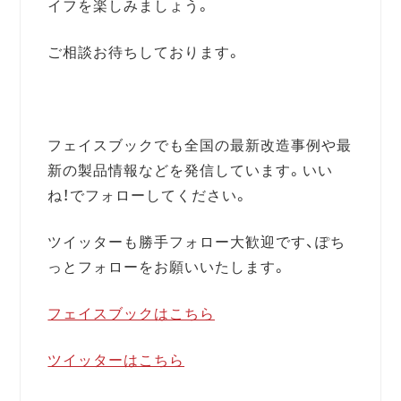
イフを楽しみましょう。
ご相談お待ちしております。
フェイスブックでも全国の最新改造事例や最
新の製品情報などを発信しています。いい
ね！でフォローしてください。
ツイッターも勝手フォロー大歓迎です、ぽち
っとフォローをお願いいたします。
フェイスブックはこちら
ツイッターはこちら