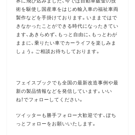
界に飛び込みました、今では自動車鈑金の技
術を駆使し国産車をはじめ輸入車の福祉車両
製作などを手掛けております。いままではで
きなかったことができる時代になったきてい
ます、あきらめず、もっと自由に、もっとわが
ままに、乗りたい車でカーライフを楽しみま
しょう。ご相談お待ちしております。
フェイスブックでも全国の最新改造事例や最
新の製品情報などを発信しています。いい
ね！でフォローしてください。
ツイッターも勝手フォロー大歓迎です、ぽち
っとフォローをお願いいたします。