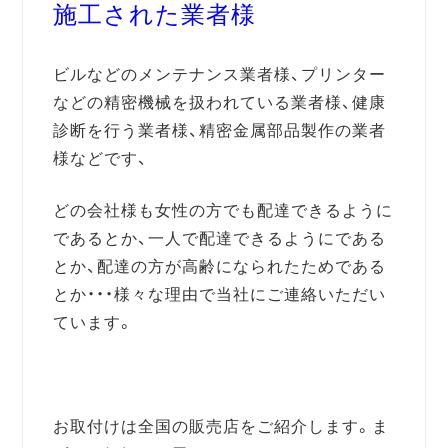
施工された業者様
ビルなどのメンテナンス業者様、プリンター
などの精密機械を扱われている業者様、健康
診断を行う業者様、精密金属部品製作の業者
様などです、
どの会社様も女性の方でも配達できるように
であるとか、一人で配達できるようにである
とか、配達の方が高齢になられたためである
とか・・・様々な理由で当社にご連絡いただい
ています。
お取付けは全国の販売店をご紹介します。ま