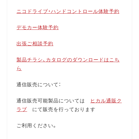
ニコドライブ・ハンドコントロール体験予約
デモカー体験予約
出張ご相談予約
製品チラシ、カタログのダウンロードはこち
ら
通信販売について：
通信販売可能製品については
ヒカル通販ク
ラブ
にて販売を行っております
ご利用ください。