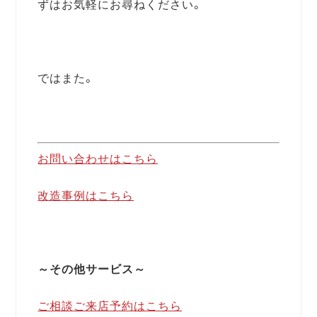
ずはお気軽にお尋ねください。
ではまた。
お問い合わせはこちら
改造事例はこちら
～その他サービス～
ご相談ご来店予約はこちら