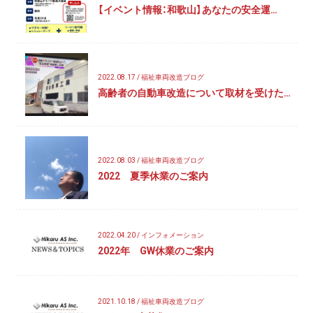
【イベント情報：和歌山】あなたの安全運…
2022.08.17 / 福祉車両改造ブログ
高齢者の自動車改造について取材を受けた…
2022.08.03 / 福祉車両改造ブログ
2022 夏季休業のご案内
2022.04.20 / インフォメーション
2022年 GW休業のご案内
2021.10.18 / 福祉車両改造ブログ