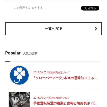
この記事をシェアする
一覧へ戻る
Popular
人気の記事
2018.06.05 / 福祉車両改造ブログ
「クローバーマーク」本当の意味知ってる…
2018.06.04 / 福祉車両改造ブログ
手動運転装置の種類と価格と格好良さ？【…