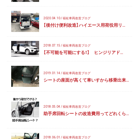
2020.04.10 / 福祉車両改造ブログ
【後付け便利改造】ハイエース用荷役用リ…
2018.07.15 / 福祉車両改造ブログ
【不可能を可能にする！】 ヒンジリアド…
2019.01.14 / 福祉車両改造ブログ
シートの座面が高くて車いすから移乗出来…
2018.05.04 / 福祉車両改造ブログ
助手席回転シートの改造費用ってどれくら…
2018.06.01 / 福祉車両改造ブログ