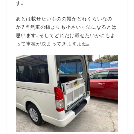
す。
あとは載せたいものの幅がどれくらいなの
か？当然車の幅よりも小さい寸法になるとは
思います、そしてどれだけ載せたいかにもよ
って車種が決まってきますよね。