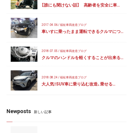
【誰にも聞けない話】 高齢者を安全に車…
2017.04.06 / 福祉車両改造ブログ
車いすに乗ったまま運転できるクルマにつ…
2018.07.05 / 福祉車両改造ブログ
クルマのハンドルを軽くすることが出来る…
2018.08.24 / 福祉車両改造ブログ
大人気！SUV車に乗り込む改造、乗せる…
Newposts
新しい記事