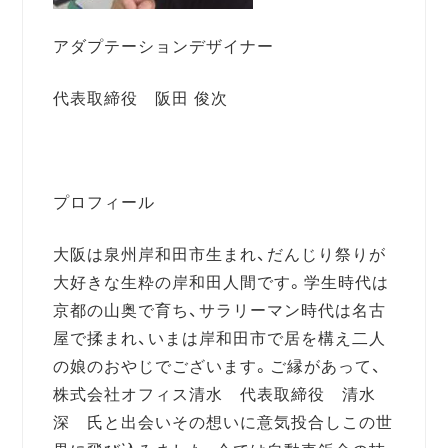
アダプテーションデザイナー
代表取締役 阪田 俊次
プロフィール
大阪は泉州岸和田市生まれ、だんじり祭りが
大好きな生粋の岸和田人間です。学生時代は
京都の山奥で育ち、サラリーマン時代は名古
屋で揉まれ、いまは岸和田市で居を構え二人
の娘のおやじでございます。ご縁があって、
株式会社オフィス清水 代表取締役 清水
深 氏と出会いその想いに意気投合しこの世