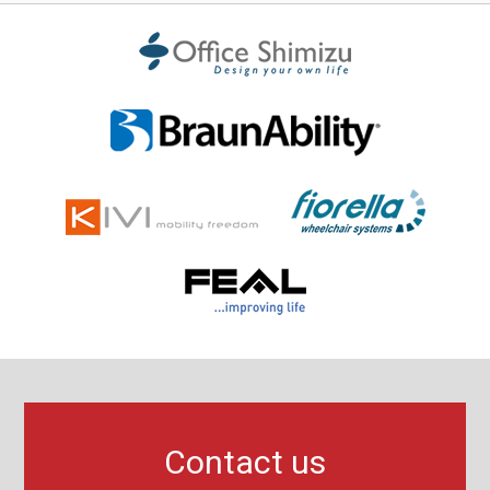
Contact us