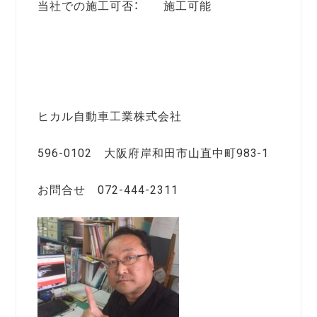
当社での施工可否： 施工可能
ヒカル自動車工業株式会社
596-0102 大阪府岸和田市山直中町983-1
お問合せ 072-444-2311