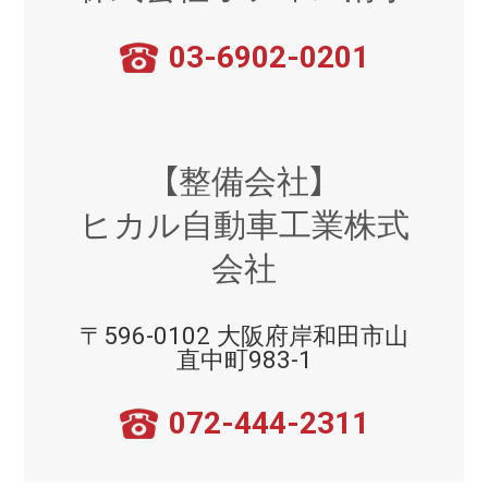
03-6902-0201
【整備会社】
ヒカル自動車工業株式
会社
〒596-0102 大阪府岸和田市山
直中町983-1
072-444-2311