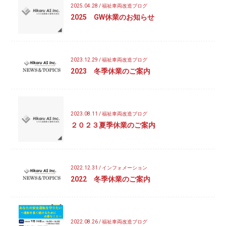
2025.04.28 / 福祉車両改造ブログ
2025 GW休業のお知らせ
2023.12.29 / 福祉車両改造ブログ
2023 冬季休業のご案内
2023.08.11 / 福祉車両改造ブログ
２０２３夏季休業のご案内
2022.12.31 / インフォメーション
2022 冬季休業のご案内
2022.08.26 / 福祉車両改造ブログ