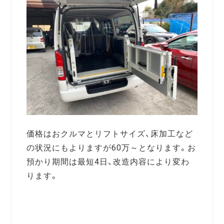
価格はおクルマとリフトサイズ、床加工など
の状況にもよりますが60万～となります。お
預かり期間は最短4日、改造内容により変わ
ります。