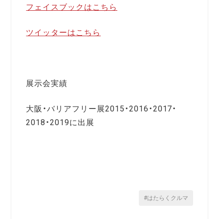
フェイスブックはこちら
ツイッターはこちら
展示会実績
大阪・バリアフリー展2015・2016・2017・
2018・2019に出展
#はたらくクルマ