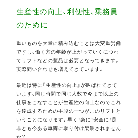
生産性の向上、利便性、乗務員
のために
重いものを大量に積み込むことは大変重労働
ですし、働く方の年齢が上がっていくにつれ
てリフトなどの製品は必要となってきます。
実際問い合わせも増えてきています。
最近は特に『生産性の向上』が叫ばれてきて
います、同じ時間で同じ人数で今まで以上の
仕事をこなすことが生産性の向上なのでこれ
を達成するための手段の一つがこのリフトと
いうことになります。早く！楽に！安全に！是
非とも今ある車両に取り付け架装されません
か？