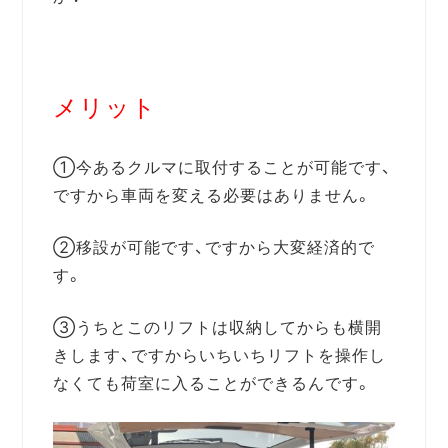
メリット
①今あるクルマに取付することが可能です、
ですから車両を変える必要はありません。
②移設が可能です、ですから大変経済的で
す。
③うちとこのリフトは収納してからも横開
きします、ですからいちいちリフトを操作し
なくても荷室に入ることができるんです。