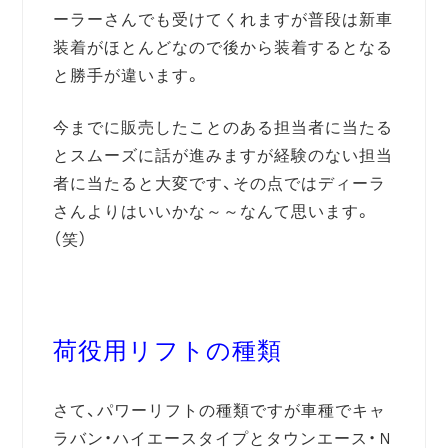
ーラーさんでも受けてくれますが普段は新車
装着がほとんどなので後から装着するとなる
と勝手が違います。
今までに販売したことのある担当者に当たる
とスムーズに話が進みますが経験のない担当
者に当たると大変です、その点ではディーラ
さんよりはいいかな～～なんて思います。
（笑）
荷役用リフトの種類
さて、パワーリフトの種類ですが車種でキャ
ラバン・ハイエースタイプとタウンエース・Ｎ