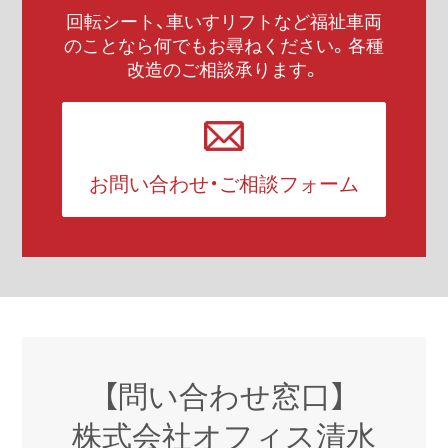
回転シート、車いすリフトなど福祉車両
のことなら何でもお尋ねください。各種
改造のご相談承ります。
お問い合わせ・ご相談フォーム
【問い合わせ窓口】
株式会社オフィス清水