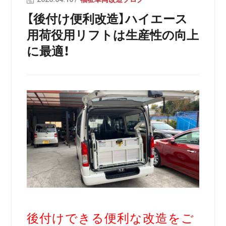
【後付け便利改造】ハイエース
用荷役用リフトは生産性の向上
に最適！
後付けできる便利な改造をご