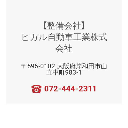
【整備会社】
ヒカル自動車工業株式
会社
〒596-0102 大阪府岸和田市山
直中町983-1
072-444-2311