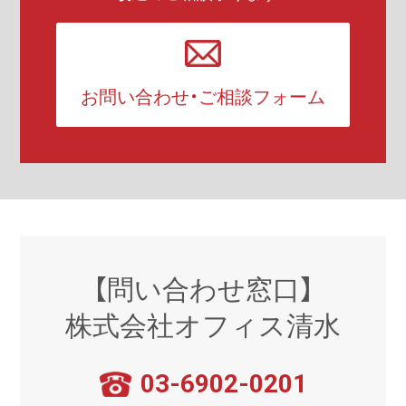
お問い合わせ・ご相談フォーム
【問い合わせ窓口】
株式会社オフィス清水
03-6902-0201