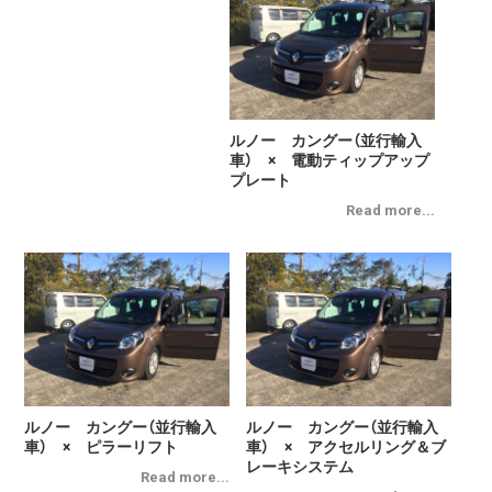
ルノー カングー（並行輸入
車） × 電動ティップアップ
プレート
ルノー カングー（並行輸入
ルノー カングー（並行輸入
車） × ピラーリフト
車） × アクセルリング＆ブ
レーキシステム