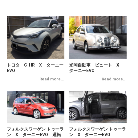
トヨタ C-HR X ターニー
光岡自動車 ビュート X
EVO
ターニーEVO
フォルクスワーゲン トゥーラ
フォルクスワーゲン トゥーラ
ン X ターニーEVO 運転
ン X ターニーEVO