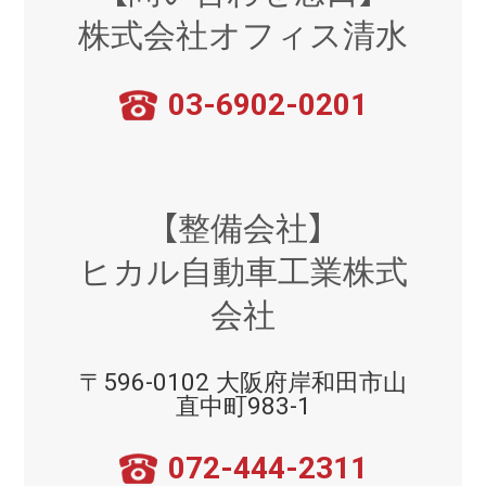
株式会社オフィス清水
03-6902-0201
【整備会社】
ヒカル自動車工業株式
会社
〒596-0102 大阪府岸和田市山
直中町983-1
072-444-2311