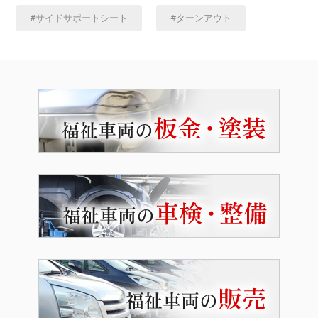
サイドサポートシート
ターンアウト