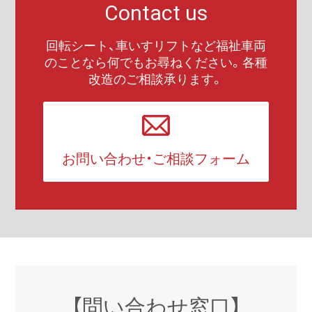
Contact us
回転シート、車いすリフトなど福祉車両
のことなら何でもお尋ねください。各種
改造のご相談承ります。
お問い合わせ・ご相談フォーム
【問い合わせ窓口】