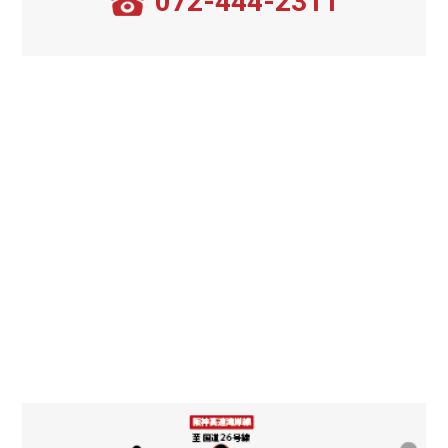
072-444-2311