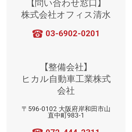
【問い合わせ窓口】
株式会社オフィス清水
03-6902-0201
【整備会社】
ヒカル自動車工業株式
会社
〒596-0102 大阪府岸和田市山
直中町983-1