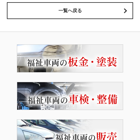
一覧へ戻る