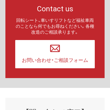
Contact us
回転シート、車いすリフトなど福祉車両
のことなら何でもお尋ねください。各種
改造のご相談承ります。
お問い合わせ・ご相談フォーム