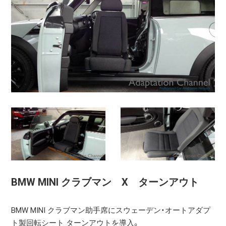
BMW MINI クラブマン X ターンアウト
BMW MINI クラブマン助手席にスウェーデン・オートアダプ
ト製回転シート ターンアウトを導入。