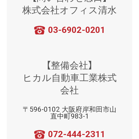
株式会社オフィス清水
03-6902-0201
【整備会社】
ヒカル自動車工業株式
会社
〒596-0102 大阪府岸和田市山
直中町983-1
072-444-2311