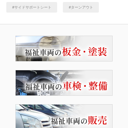
サイドサポートシート
ターンアウト