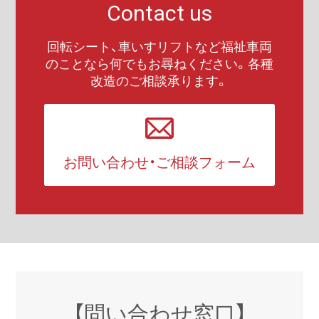
Contact us
回転シート、車いすリフトなど福祉車両
のことなら何でもお尋ねください。各種
改造のご相談承ります。
お問い合わせ・ご相談フォーム
【問い合わせ窓口】