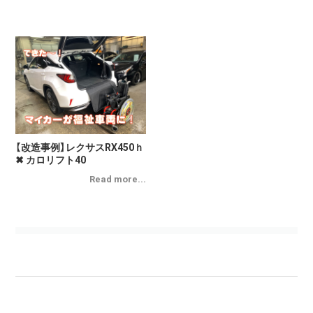
【改造事例】レクサスRX450ｈ
✖ カロリフト40