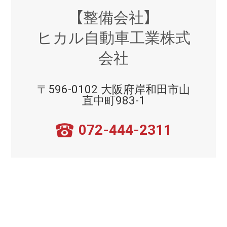
【整備会社】
ヒカル自動車工業株式
会社
〒596-0102 大阪府岸和田市山
直中町983-1
072-444-2311