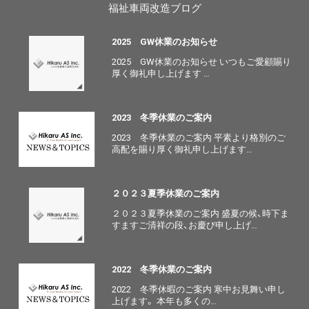
福祉車両改造ブログ
2025 GW休業のお知らせ
2025 GW休業のお知らせ いつもご愛顧賜り
厚く御礼申し上げます …
2023 冬季休業のご案内
2023 冬季休業のご案内 平素より格別のご
高配を賜り厚く御礼申し上げます…
２０２３夏季休業のご案内
２０２３夏季休業のご案内 盛夏の候、時下ま
すますご清祥の段、お慶び申し上げ…
2022 冬季休業のご案内
2022 冬季休暇のご案内 寒中お見舞い申し
上げます。 本年も多くの…