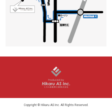
Copyright © Hikaru AS Inc. All Rights Reserved.