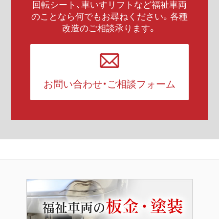
回転シート、車いすリフトなど福祉車両
のことなら何でもお尋ねください。各種
改造のご相談承ります。
お問い合わせ・ご相談フォーム