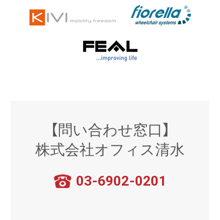
【問い合わせ窓口】
株式会社オフィス清水
03-6902-0201