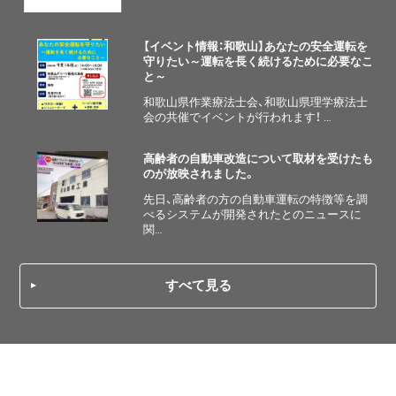
【イベント情報：和歌山】あなたの安全運転を
守りたい～運転を長く続けるために必要なこ
と～
和歌山県作業療法士会、和歌山県理学療法士
会の共催でイベントが行われます！ …
高齢者の自動車改造について取材を受けたも
のが放映されました。
先日、高齢者の方の自動車運転の特徴等を調
べるシステムが開発されたとのニュースに
関…
すべて見る