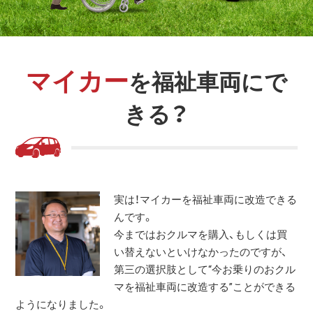
マイカー
を福祉車両にで
きる？
実は！マイカーを福祉車両に改造できる
んです。
今まではおクルマを購入、もしくは買
い替えないといけなかったのですが、
第三の選択肢として“今お乗りのおクル
マを福祉車両に改造する”ことができる
ようになりました。