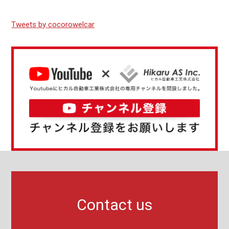
Tweets by cocorowelcar
Contact us